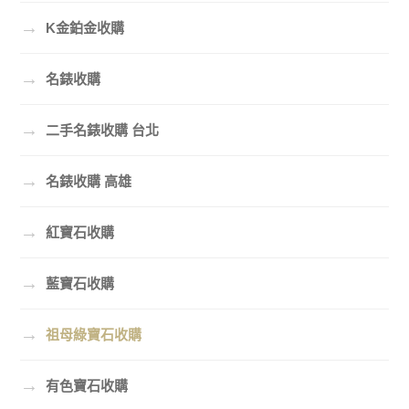
→
K金鉑金收購
→
名錶收購
→
二手名錶收購 台北
→
名錶收購 高雄
→
紅寶石收購
→
藍寶石收購
→
祖母綠寶石收購
→
有色寶石收購