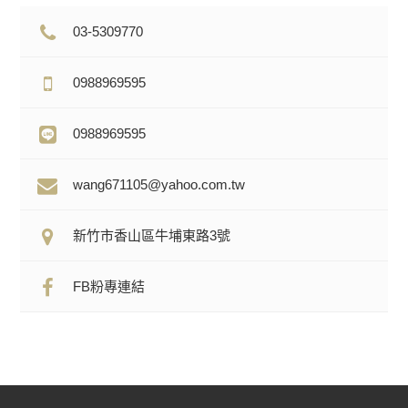
03-5309770
0988969595
0988969595
wang671105@yahoo.com.tw
新竹市香山區牛埔東路3號
FB粉專連結