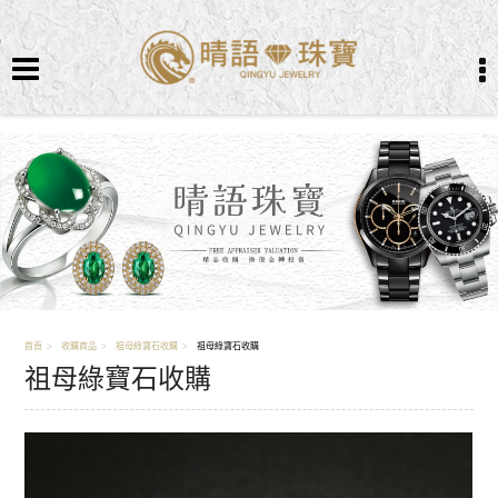
首頁
收購商品
祖母綠寶石收購
祖母綠寶石收購
祖母綠寶石收購