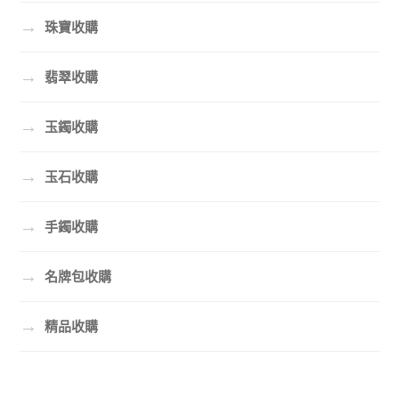
→
珠寶收購
→
翡翠收購
→
玉鐲收購
→
玉石收購
→
手鐲收購
→
名牌包收購
→
精品收購