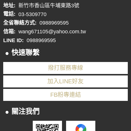
地址:
新竹市香山區牛埔東路3號
電話:
03-5309770
全省聯絡方式:
0988969595
信箱:
wang671105@yahoo.com.tw
LINE ID:
0988969595
快速聯繫
撥打服務專線
加入LINE好友
FB粉專連結
關注我們