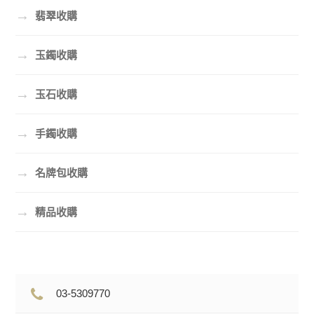
→
翡翠收購
→
玉鐲收購
→
玉石收購
→
手鐲收購
→
名牌包收購
→
精品收購
03-5309770