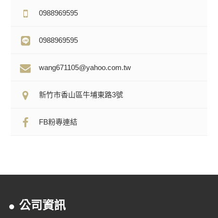
0988969595
0988969595
wang671105@yahoo.com.tw
新竹市香山區牛埔東路3號
FB粉專連結
公司資訊