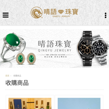
首頁
收購商品
收購商品