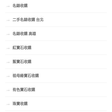
→
名錶收購
→
二手名錶收購 台北
→
名錶收購 高雄
→
紅寶石收購
→
藍寶石收購
→
祖母綠寶石收購
→
有色寶石收購
→
珠寶收購