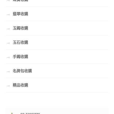
→
翡翠收購
→
玉鐲收購
→
玉石收購
→
手鐲收購
→
名牌包收購
→
精品收購