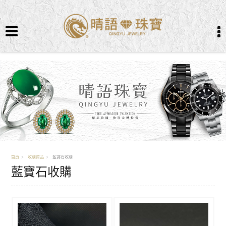
首頁
收購商品
藍寶石收購
藍寶石收購