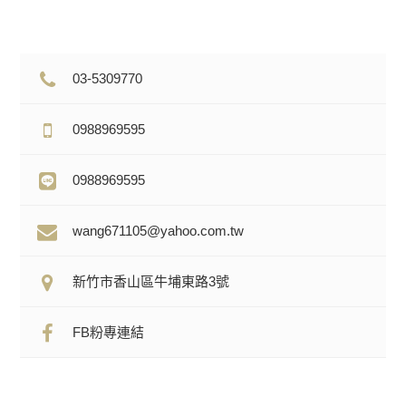
03-5309770
0988969595
0988969595
wang671105@yahoo.com.tw
新竹市香山區牛埔東路3號
FB粉專連結