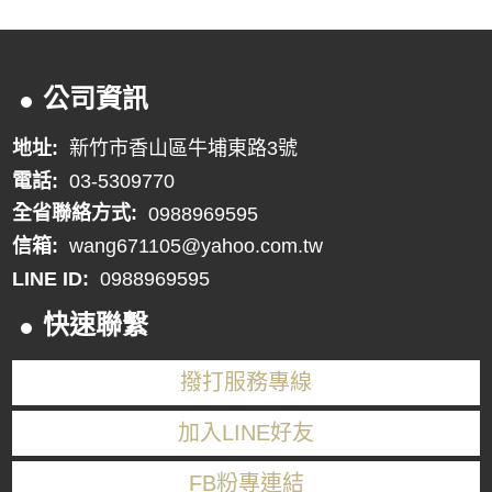
公司資訊
地址:
新竹市香山區牛埔東路3號
電話:
03-5309770
全省聯絡方式:
0988969595
信箱:
wang671105@yahoo.com.tw
LINE ID:
0988969595
快速聯繫
撥打服務專線
加入LINE好友
FB粉專連結