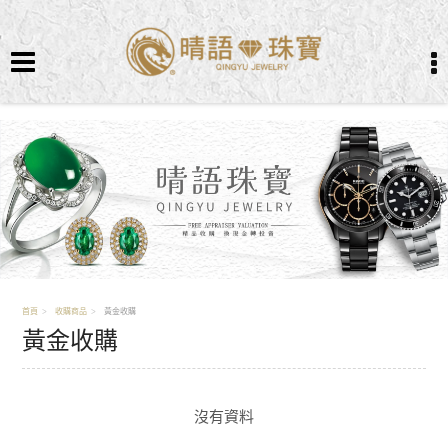
首頁
收購商品
黃金收購
黃金收購
沒有資料