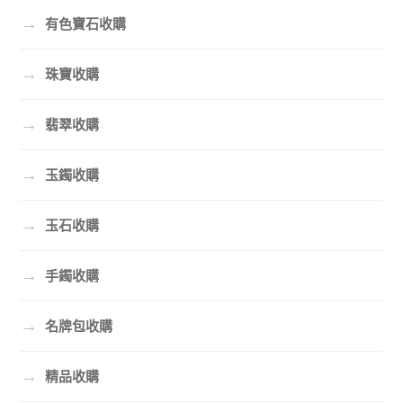
→
有色寶石收購
→
珠寶收購
→
翡翠收購
→
玉鐲收購
→
玉石收購
→
手鐲收購
→
名牌包收購
→
精品收購