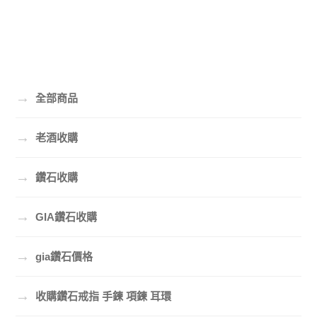
→
全部商品
→
老酒收購
→
鑽石收購
→
GIA鑽石收購
→
gia鑽石價格
→
收購鑽石戒指 手鍊 項鍊 耳環