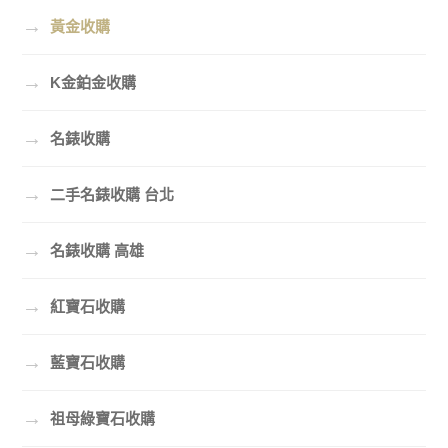
→
黃金收購
→
K金鉑金收購
→
名錶收購
→
二手名錶收購 台北
→
名錶收購 高雄
→
紅寶石收購
→
藍寶石收購
→
祖母綠寶石收購