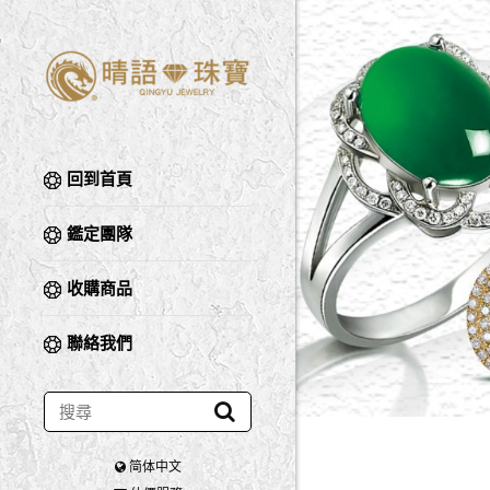
回到首頁
鑑定團隊
收購商品
聯絡我們
简体中文