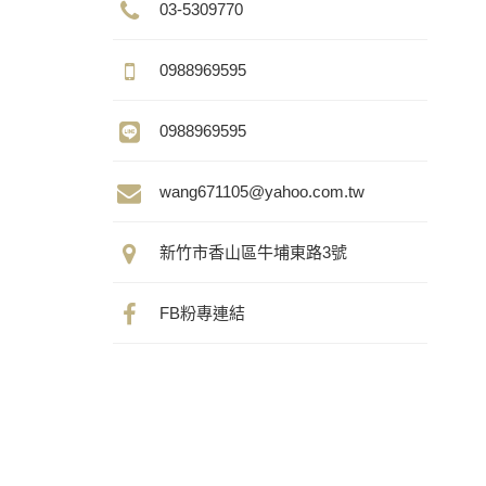
03-5309770
0988969595
0988969595
wang671105@yahoo.com.tw
新竹市香山區牛埔東路3號
FB粉專連結