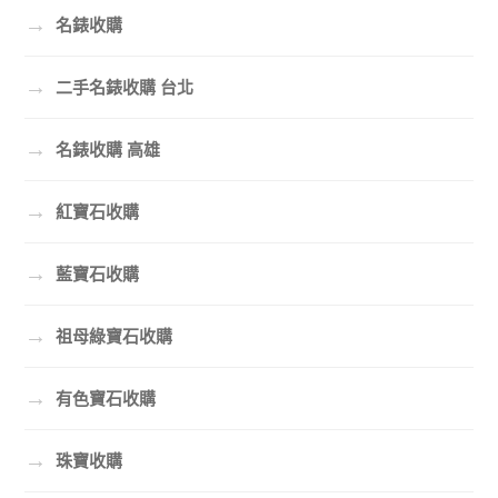
→
名錶收購
→
二手名錶收購 台北
→
名錶收購 高雄
→
紅寶石收購
→
藍寶石收購
→
祖母綠寶石收購
→
有色寶石收購
→
珠寶收購