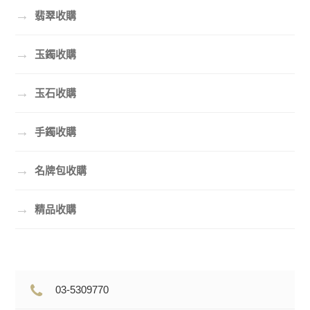
→
翡翠收購
→
玉鐲收購
→
玉石收購
→
手鐲收購
→
名牌包收購
→
精品收購
03-5309770