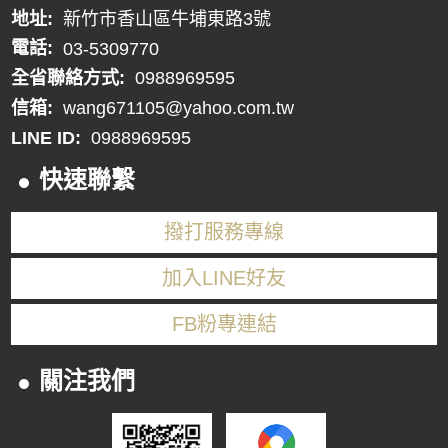
地址:
新竹市香山區牛埔東路3號
電話:
03-5309770
全省聯絡方式:
0988969595
信箱:
wang671105@yahoo.com.tw
LINE ID:
0988969595
快速聯繫
撥打服務專線
加入LINE好友
FB粉專連結
關注我們