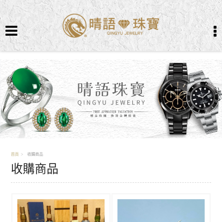
首頁
收購商品
收購商品