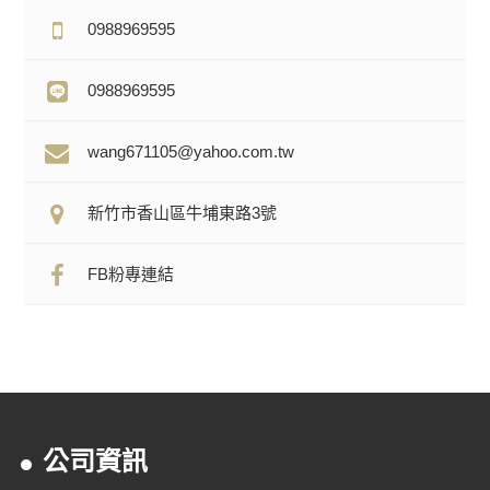
0988969595
0988969595
wang671105@yahoo.com.tw
新竹市香山區牛埔東路3號
FB粉專連結
公司資訊